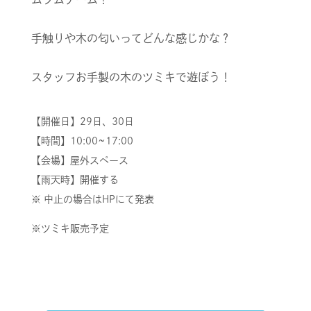
手触りや木の匂いってどんな感じかな？
スタッフお手製の木のツミキで遊ぼう！
【開催日】29日、30日
【時間】10:00~17:00
【会場】屋外スペース
【雨天時】開催する
※ 中止の場合はHPにて発表
※ツミキ販売予定