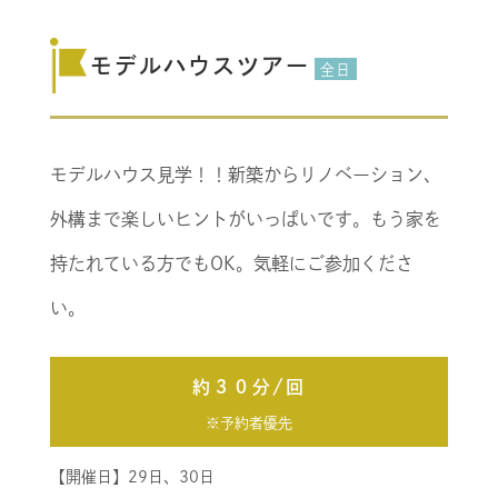
モデルハウスツアー
全日
モデルハウス見学！！新築からリノベーション、
外構まで楽しいヒントがいっぱいです。もう家を
持たれている方でもOK。気軽にご参加くださ
い。
約３０分/回
※予約者優先
【開催日】29日、30日