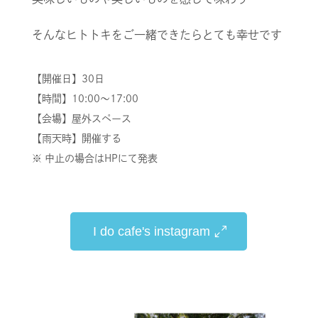
そんなヒトトキをご一緒できたらとても幸せです
【開催日】30
日
【時間】10:00～17:00
【会場】屋外スペース
【雨天時】開催する
※ 中止の場合はHPにて発表
I do cafe's instagram