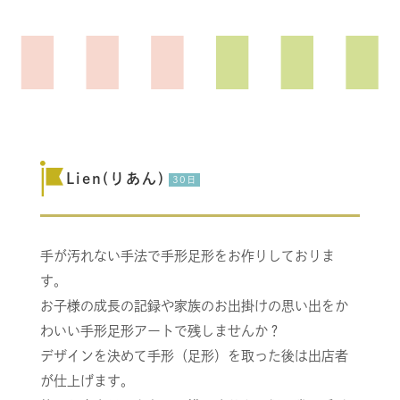
Lien(りあん)
30日
手が汚れない手法で手形足形をお作りしておりま
す。
お子様の成長の記録や家族のお出掛けの思い出をか
わいい手形足形アートで残しませんか？
デザインを決めて手形（足形）を取った後は出店者
が仕上げます。