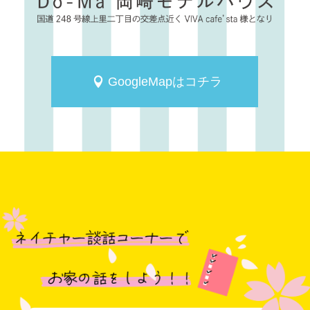
GoogleMapはコチラ