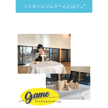
ツミキツムツムゲームとは？