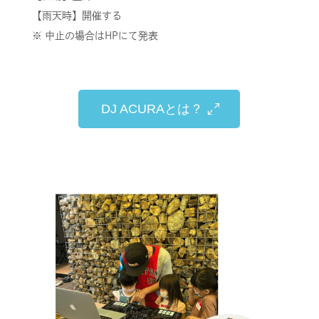
【雨天時】開催する
※ 中止の場合はHPにて発表
DJ ACURAとは？