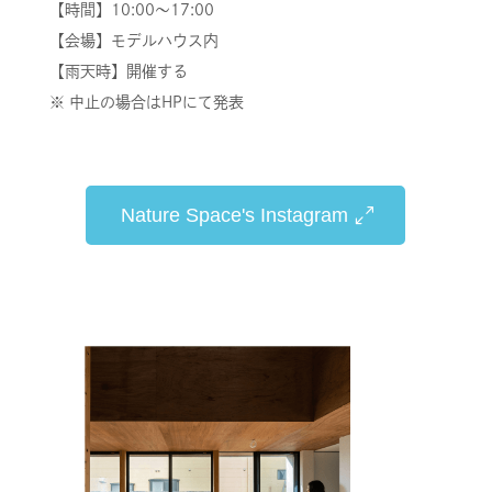
【時間】10:00～17:00
【会場】モデルハウス内
【雨天時】開催する
※ 中止の場合はHPにて発表
Nature Space's Instagram