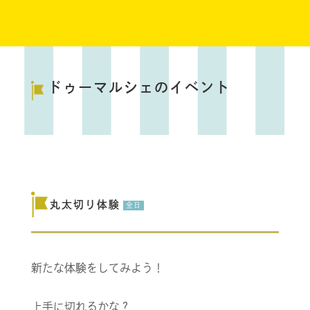
ドゥーマルシェのイベント
丸太切り体験
全日
新たな体験をしてみよう！
上手に切れるかな？