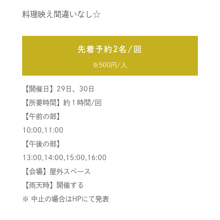
料理映え間違いなし☆
先着予約2名/回
※500円/人
【開催日】29日、30日
【所要時間】約１時間/回
【午前の部】
10:00,11:00
【午後の部】
13:00,14:00,15:00,16:00
【会場】屋外スペース
【雨天時】開催する
※ 中止の場合はHPにて発表