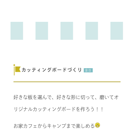
カッティングボードづくり
全日
好きな板を選んで、好きな形に切って、磨いてオ
リジナルカッティングボードを作ろう！！
お家カフェからキャンプまで楽しめる