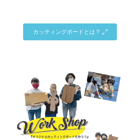
カッティングボードとは？