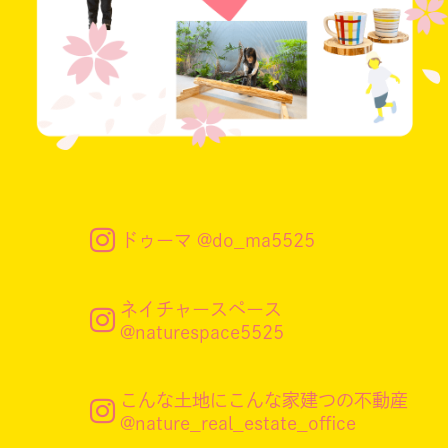

ドゥーマ @do_ma5525
ネイチャースペース

@naturespace5525
こんな土地にこんな家建つの不動産

@nature_real_estate_office