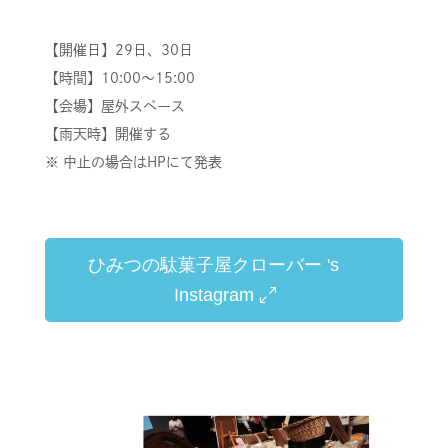
【開催日】29
日、30日
【時間】10:00～15:00
【会場】屋外スペース
【雨天時】開催する
※ 中止の場合はHPにて発表
ひみつの駄菓子屋クローバー 's
Instagram